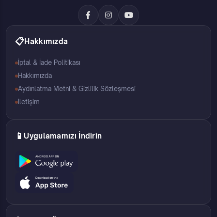
📋
Hakkımızda
İptal & İade Politikası
Hakkımızda
Aydınlatma Metni & Gizlilik Sözleşmesi
İletişim
📱
Uygulamamızı İndirin